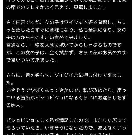
の席でのプレイがよく見えて、興奮しました。
さて内容ですが、女の子はワイシャツ姿で登場し、ちょ
っと話したらすぐに全裸になり、私も全裸になり、女の
子の方からものすごい責めて来ました。
普通なら、一物を入念に拭いてからしゃぶるものです
が、この女の子は、全く拭かず、さらに私のお尻の穴ま
で食いついて来ました。
さらに、舌を尖らせ、グイグイ穴に押し付けて来まし
た。
いきそうでやばくなってきたので、私が攻めたら、座っ
ている箇所がビショビショになるくらいにお漏らしをす
る始末。
ビショビショにして私が満足したので、またしゃぶって
もらっていたら、いきそうになったので、あえなくいっ