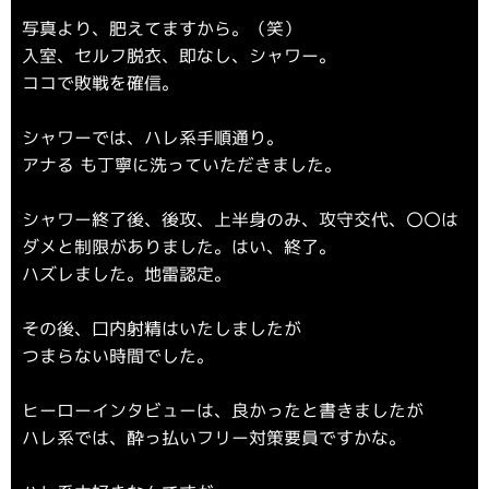
写真より、肥えてますから。（笑）
入室、セルフ脱衣、即なし、シャワー。
ココで敗戦を確信。
シャワーでは、ハレ系手順通り。
アナる も丁寧に洗っていただきました。
シャワー終了後、後攻、上半身のみ、攻守交代、〇〇は
ダメと制限がありました。はい、終了。
ハズレました。地雷認定。
その後、口内射精はいたしましたが
つまらない時間でした。
ヒーローインタビューは、良かったと書きましたが
ハレ系では、酔っ払いフリー対策要員ですかな。