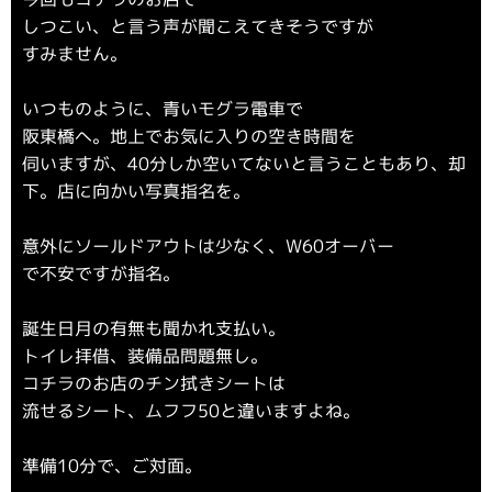
しつこい、と言う声が聞こえてきそうですが
すみません。
いつものように、青いモグラ電車で
阪東橋へ。地上でお気に入りの空き時間を
伺いますが、40分しか空いてないと言うこともあり、却
下。店に向かい写真指名を。
意外にソールドアウトは少なく、W60オーバー
で不安ですが指名。
誕生日月の有無も聞かれ支払い。
トイレ拝借、装備品問題無し。
コチラのお店のチン拭きシートは
流せるシート、ムフフ50と違いますよね。
準備10分で、ご対面。