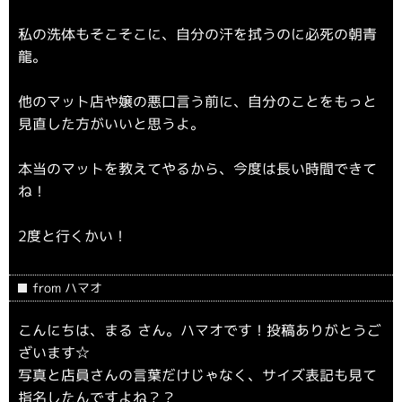
私の洗体もそこそこに、自分の汗を拭うのに必死の朝青
龍。
他のマット店や嬢の悪口言う前に、自分のことをもっと
見直した方がいいと思うよ。
本当のマットを教えてやるから、今度は長い時間できて
ね！
2度と行くかい！
from ハマオ
こんにちは、まる さん。ハマオです！投稿ありがとうご
ざいます☆
写真と店員さんの言葉だけじゃなく、サイズ表記も見て
指名したんですよね？？