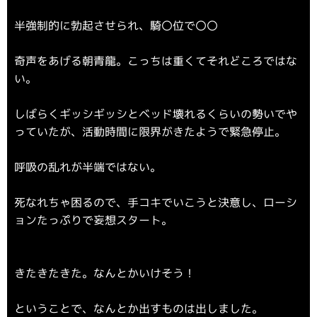
半強制的に勃起させられ、騎〇位で〇〇
奇声をあげる朝青龍。こっちは重くてそれどころではな
い。
しばらくギッシギッシとベッド壊れるくらいの勢いでや
っていたが、活動時間に限界がきたようで緊急停止。
呼吸の乱れが半端ではない。
死なれちゃ困るので、手コキでいこうと決意し、ローシ
ョンたっぷりで妄想スタート。
きたきたきた。なんとかいけそう！
ということで、なんとか出すものは出しました。