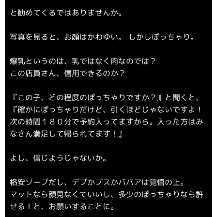
と勧めてくるではありませんか。
写真を見ると、お顔はかわゆい。 しかしぽっちゃり。
爆乳というのは、乳ではなく肉なのでは？
この店員さん、信用できるのか？
『この子、どの程度のぽっちゃりですか？』と聞くと、
『確かにぽっちゃりだけど、引くほどじゃないですよ！
次の時間１８０分で予約入ってますから。入った方はみ
なさん満足して帰られてます！』
よし、信じようじゃないか。
格安ソープだし、デブかブスかババアは覚悟の上。
マットなら顔見なくていいし、多少のぽっちゃりなら許
せる！と、お願いすることに。