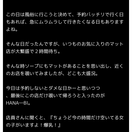
この日は風俗に行こうと決めて、予約バッチリで行く日
もあれば、急にムラムラして行きたくなる日もあります
よね。
そんな日だったんですが、いつものお気に入りのマット
店が大繁盛で２時間待ち。
そんな時ソープにもマットがあることを思い出し、近く
のお店を覗いてみましたが、どこも大盛況。
今日は予約しないとダメな日かーと思いつつ
、最後にこの店だけ覗いて帰ろうと入ったのが
HANA―BI。
店員さんに聞くと、『ちょうど今の時間だけ空いてる女
の子がいますよ！爆乳！』